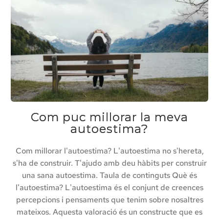
Com puc millorar la meva
autoestima?
Com millorar l'autoestima? L'autoestima no s'hereta,
s'ha de construir. T'ajudo amb deu hàbits per construir
una sana autoestima. Taula de continguts Què és
l'autoestima? L'autoestima és el conjunt de creences
percepcions i pensaments que tenim sobre nosaltres
mateixos. Aquesta valoració és un constructe que es