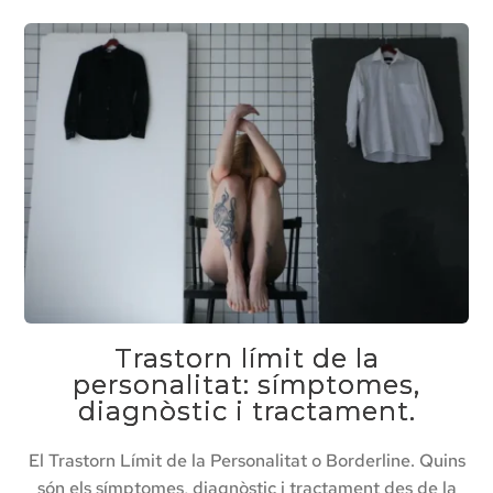
Trastorn límit de la
personalitat: símptomes,
diagnòstic i tractament.
El Trastorn Límit de la Personalitat o Borderline. Quins
són els símptomes, diagnòstic i tractament des de la