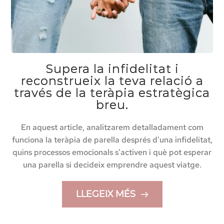
Supera la infidelitat i
reconstrueix la teva relació a
través de la teràpia estratègica
breu.
En aquest article, analitzarem detalladament com
funciona la teràpia de parella després d'una infidelitat,
quins processos emocionals s'activen i què pot esperar
una parella si decideix emprendre aquest viatge.
LLEGEIX MÉS