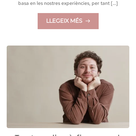
basa en les nostres experiències, per tant […]
LLEGEIX MÉS