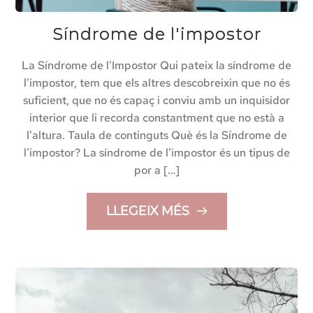
Síndrome de l'impostor
La Síndrome de l'Impostor Qui pateix la síndrome de
l'impostor, tem que els altres descobreixin que no és
suficient, que no és capaç i conviu amb un inquisidor
interior que li recorda constantment que no està a
l'altura. Taula de continguts Què és la Síndrome de
l'impostor? La síndrome de l'impostor és un tipus de
por a […]
LLEGEIX MÉS