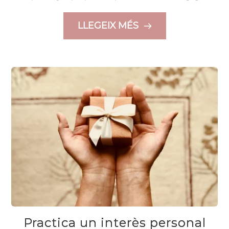
LLEGEIX MÉS
Practica un interès personal