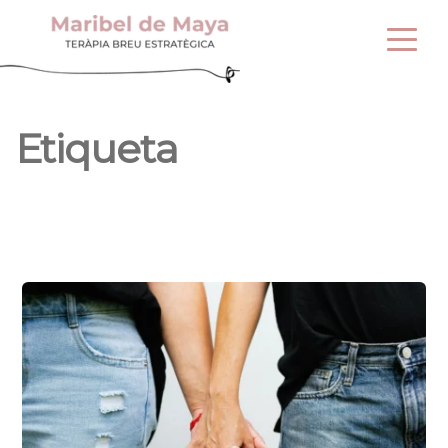
Etiqueta 