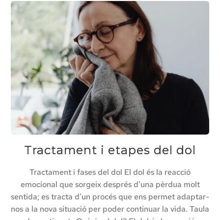
Tractament i etapes del dol
Tractament i fases del dol El dol és la reacció
emocional que sorgeix després d'una pèrdua molt
sentida; es tracta d'un procés que ens permet adaptar-
nos a la nova situació per poder continuar la vida. Taula