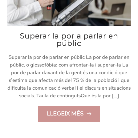
Superar la por a parlar en
públic
Superar la por de parlar en públic La por de parlar en
públic, o glossofòbia: com afrontar-la i superar-la La
por de parlar davant de la gent és una condició que
s'estima que afecta més del 75 % de la població i que
dificulta la comunicació verbal i el discurs en situacions
socials. Taula de contingutsQuè és la por […]
LLEGEIX MÉS