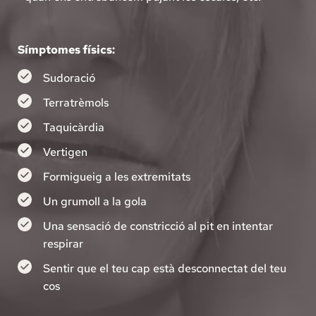
Símptomes físics:
Sudoració
Terratrèmols
Taquicàrdia
Vertigen
Formigueig a les extremitats
Un grumoll a la gola
Una sensació de constricció al pit en intentar 
respirar
Sentir que el teu cap està desconnectat del teu 
cos