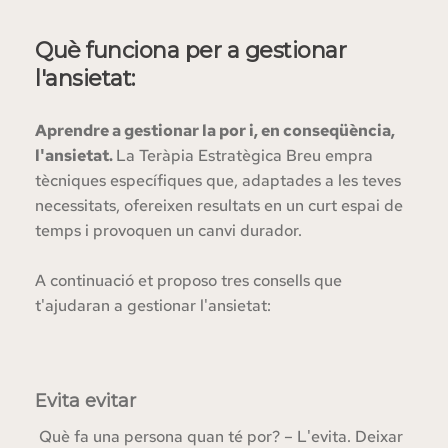
Què funciona per a gestionar 
l'ansietat:
Aprendre a gestionar la por i, en conseqüència, 
l'ansietat. 
La Teràpia Estratègica Breu empra 
tècniques específiques que, adaptades a les teves 
necessitats, ofereixen resultats en un curt espai de 
temps i provoquen un canvi durador. 
A continuació et proposo tres consells que 
t'ajudaran a gestionar l'ansietat:  
Evita evitar 
 Què fa una persona quan té por? – L'evita. Deixar 