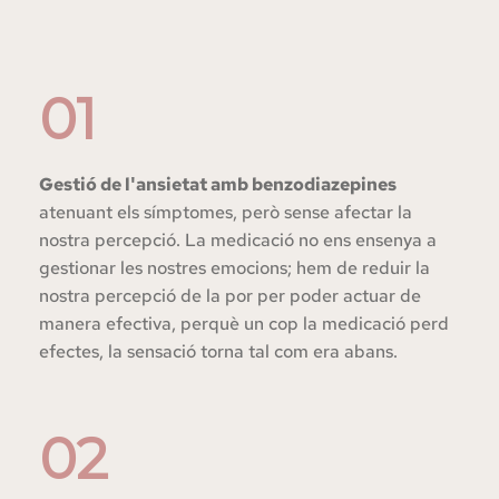
01
Gestió de l'ansietat amb benzodiazepines 
atenuant els símptomes, però sense afectar la 
nostra percepció. La medicació no ens ensenya a 
gestionar les nostres emocions; hem de reduir la 
nostra percepció de la por per poder actuar de 
manera efectiva, perquè un cop la medicació perd 
efectes, la sensació torna tal com era abans.
02