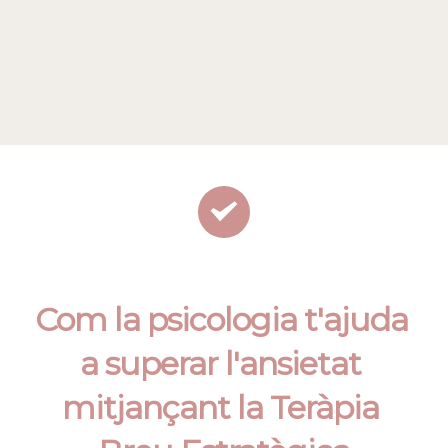
Com la psicologia t'ajuda 
a superar l'ansietat 
mitjançant la Teràpia 