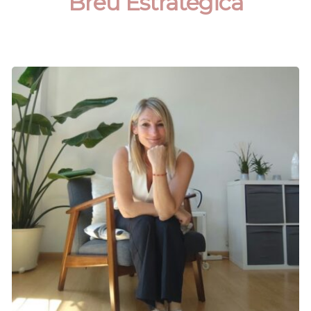
Breu Estratègica