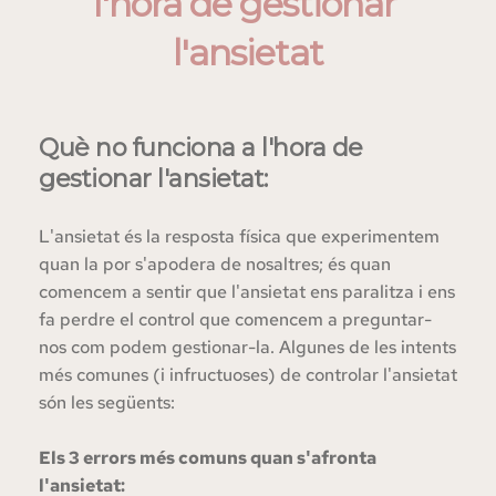
l'hora de gestionar 
l'ansietat
Què no funciona a l'hora de 
gestionar l'ansietat:
L'ansietat és la resposta física que experimentem 
quan la por s'apodera de nosaltres; és quan 
comencem a sentir que l'ansietat ens paralitza i ens 
fa perdre el control que comencem a preguntar-
nos com podem gestionar-la. Algunes de les intents 
més comunes (i infructuoses) de controlar l'ansietat 
són les següents:
Els 3 errors més comuns quan s'afronta 
l'ansietat: