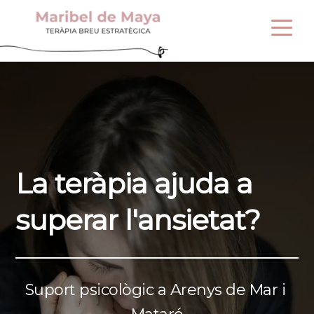
La teràpia ajuda a 
superar l'ansietat?
Suport psicològic a Arenys de Mar i 