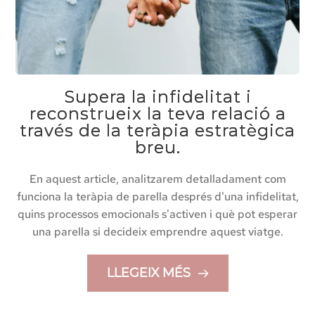
Supera la infidelitat i
reconstrueix la teva relació a
través de la teràpia estratègica
breu.
En aquest article, analitzarem detalladament com
funciona la teràpia de parella després d'una infidelitat,
quins processos emocionals s'activen i què pot esperar
una parella si decideix emprendre aquest viatge.
LLEGEIX MÉS