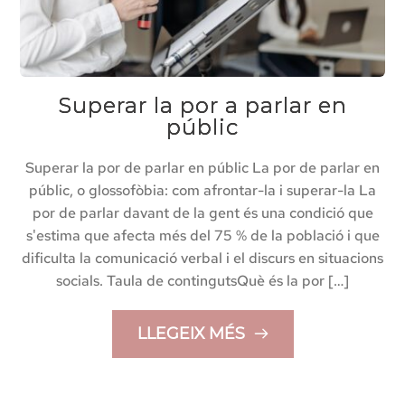
Superar la por a parlar en
públic
Superar la por de parlar en públic La por de parlar en
públic, o glossofòbia: com afrontar-la i superar-la La
por de parlar davant de la gent és una condició que
s'estima que afecta més del 75 % de la població i que
dificulta la comunicació verbal i el discurs en situacions
socials. Taula de contingutsQuè és la por […]
LLEGEIX MÉS