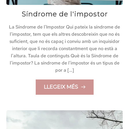
Síndrome de l'impostor
La Síndrome de l'Impostor Qui pateix la síndrome de
l'impostor, tem que els altres descobreixin que no és
suficient, que no és capaç i conviu amb un inquisidor
interior que li recorda constantment que no està a
l'altura. Taula de continguts Què és la Síndrome de
l'impostor? La síndrome de l'impostor és un tipus de
por a […]
LLEGEIX MÉS