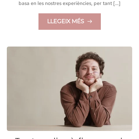
basa en les nostres experiències, per tant […]
LLEGEIX MÉS