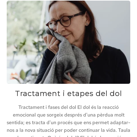
Tractament i etapes del dol
Tractament i fases del dol El dol és la reacció
emocional que sorgeix després d'una pèrdua molt
sentida; es tracta d'un procés que ens permet adaptar-
nos a la nova situació per poder continuar la vida. Taula