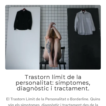
Trastorn límit de la
personalitat: símptomes,
diagnòstic i tractament.
El Trastorn Límit de la Personalitat o Borderline. Quins
són els símptomes, diagnòstic i tractament des de la