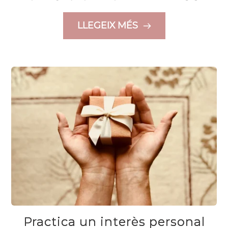
LLEGEIX MÉS
Practica un interès personal