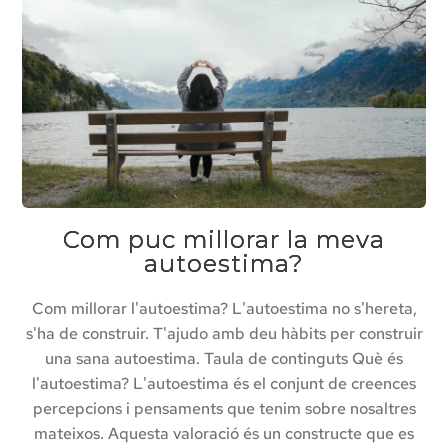
Com puc millorar la meva
autoestima?
Com millorar l'autoestima? L'autoestima no s'hereta,
s'ha de construir. T'ajudo amb deu hàbits per construir
una sana autoestima. Taula de continguts Què és
l'autoestima? L'autoestima és el conjunt de creences
percepcions i pensaments que tenim sobre nosaltres
mateixos. Aquesta valoració és un constructe que es