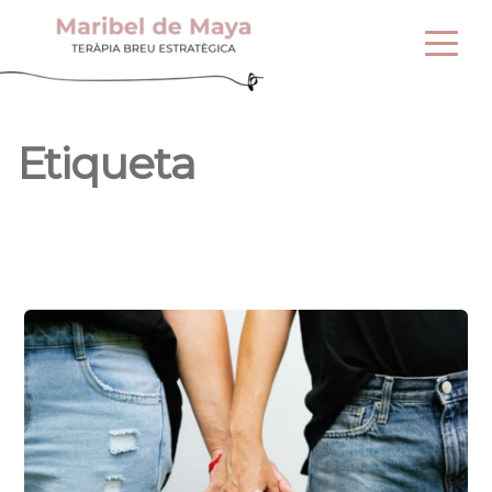
Etiqueta 