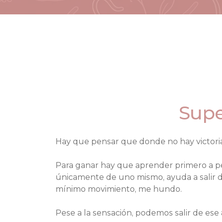
Supe
Hay que pensar que donde no hay victoria
Para ganar hay que aprender primero a pe
únicamente de uno mismo, ayuda a salir de 
mínimo movimiento, me hundo.
Pese a la sensación, podemos salir de ese 