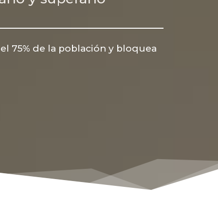
el 75% de la población y bloquea 