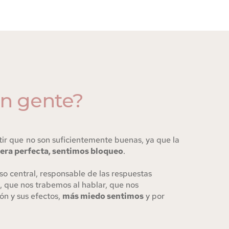
on gente?
ir que no son suficientemente buenas, ya que la 
era perfecta, sentimos bloqueo
. 
so central, responsable de las respuestas 
 que nos trabemos al hablar, que nos 
ón y sus efectos, 
más miedo sentimos
 y por 