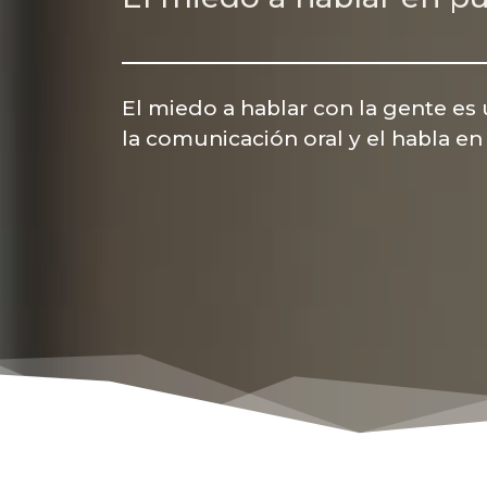
El miedo a hablar con la gente es
la comunicación oral y el habla en