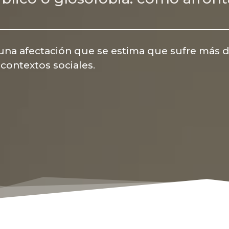
 una afectación que se estima que sufre más d
 contextos sociales.