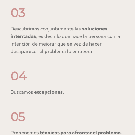
03
Descubrimos conjuntamente las 
soluciones 
intentadas
, es decir lo que hace la persona con la 
intención de mejorar que en vez de hacer 
desaparecer el problema lo empeora.
04
Buscamos 
excepciones
.
05
Proponemos 
técnicas para afrontar el problema. 