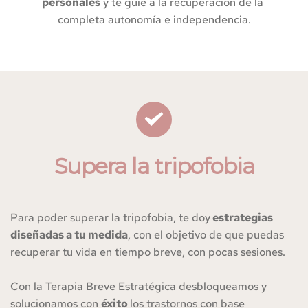
personales
 y te guíe a la recuperación de la 
completa autonomía e independencia.
Supera la tripofobia
Para poder superar la tripofobia, te doy
 estrategias 
diseñadas a tu medida
, con el objetivo de que puedas 
recuperar tu vida en tiempo breve, con pocas sesiones. 
Con la Terapia Breve Estratégica desbloqueamos y 
solucionamos con 
éxito 
los trastornos con base 