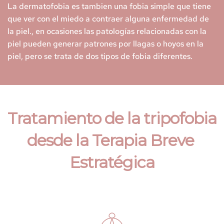
La dermatofobia es tambien una fobia simple que tiene 
que ver con el miedo a contraer alguna enfermedad de 
la piel., en ocasiones las patologías relacionadas con la 
piel pueden generar patrones por llagas o hoyos en la 
piel, pero se trata de dos tipos de fobia diferentes.
Tratamiento de la tripofobia 
desde la Terapia Breve 
Estratégica