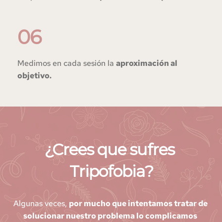
06
Medimos en cada sesión la 
aproximación al 
objetivo.
¿Crees que sufres 
Tripofobia
?
Algunas veces, 
por mucho que intentamos tratar de 
solucionar nuestro problema lo complicamos 