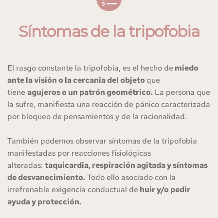
Síntomas de la tripofobia
El rasgo constante la tripofobia, es el hecho de
 miedo 
ante la visión o la cercania del objeto 
que 
tiene 
agujeros o un patrón geométrico.
 La persona que 
la sufre, manifiesta una reacción de pánico caracterizada 
por bloqueo de pensamientos y de la racionalidad.
También podemos observar síntomas de la tripofobia 
manifestadas por reacciones fisiológicas 
alteradas: 
taquicardia, respiración agitada y síntomas 
de desvanecimiento.
 Todo ello asociado con la 
irrefrenable exigencia conductual de
 huir y/o pedir 
ayuda y protección.