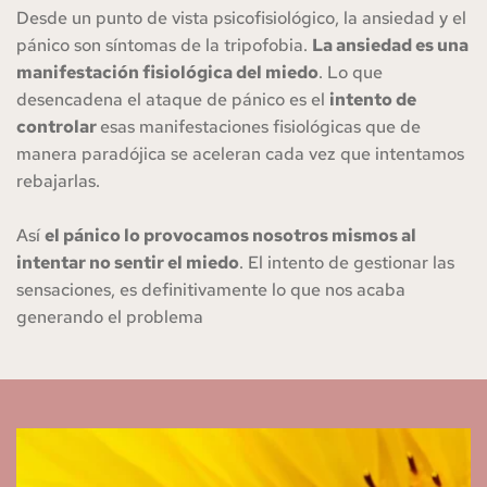
Desde un punto de vista psicofisiológico, la ansiedad y el 
pánico son síntomas de la tripofobia. 
La ansiedad es una 
manifestación fisiológica del miedo
. Lo que 
desencadena el ataque de pánico es el 
intento de 
controlar 
esas manifestaciones fisiológicas que de 
manera paradójica se aceleran cada vez que intentamos 
rebajarlas.
Así 
el pánico lo provocamos nosotros mismos al 
intentar no sentir el miedo
. El intento de gestionar las 
sensaciones, es definitivamente lo que nos acaba 
generando el problema