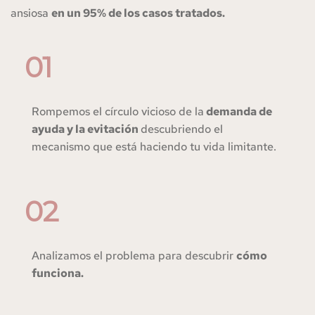
ansiosa 
en un 95% de los casos tratados.
01
Rompemos el círculo vicioso de la
 demanda de 
ayuda y la evitación 
descubriendo el 
mecanismo que está haciendo tu vida limitante. 
02
Analizamos el problema para descubrir 
cómo 
funciona.