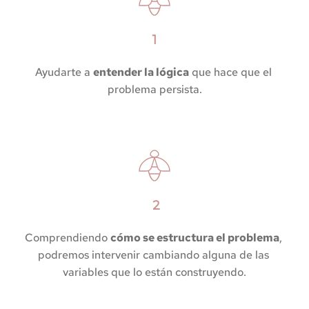
1
Ayudarte a 
entender la lógica
 que hace que el 
problema persista.
 2
Comprendiendo 
cómo se estructura el problema
, 
podremos intervenir cambiando alguna de las 
variables que lo están construyendo.