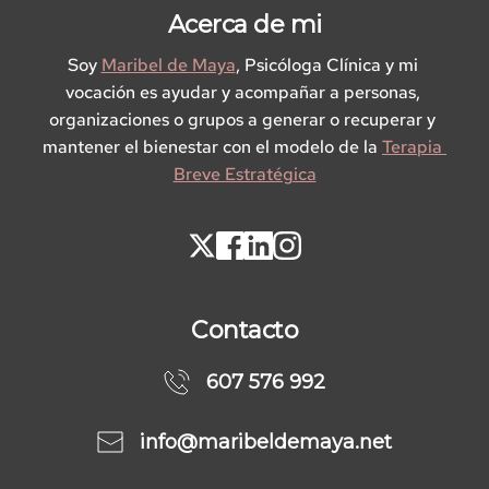
Acerca de mi
Soy
Maribel de Maya
,
 Psicóloga Clínica y mi 
vocación es ayudar y acompañar a personas, 
organizaciones o grupos a generar o recuperar y 
mantener el bienestar con el modelo de la
Terapia 
Breve Estratégica
Contacto
607 576 992
info@maribeldemaya.net