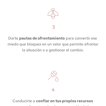
 3
Darte 
pautas de afrontamiento
 para convertir ese 
miedo que bloquea en un valor que permite afrontar 
la situación o a gestionar el cambio.
4
Conducirte a 
confiar en tus propios recursos 