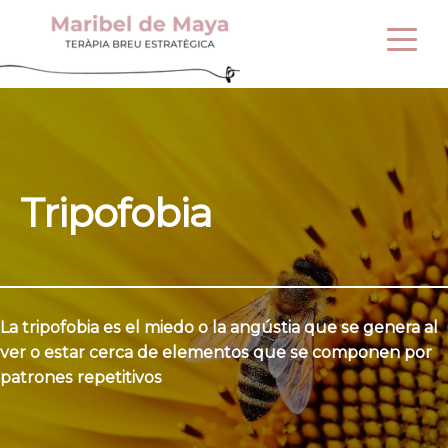
Tripofobia
La tripofobia es el miedo o la angústia que se genera al 
ver o estar cerca de elementos que se componen por 
patrones repetitivos