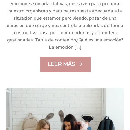
emociones son adaptativas, nos sirven para preparar
nuestro organismo y dar una respuesta adecuada a la
situación que estamos perciviendo, pasar de una
emoción que surge y nos controla a utilizarlas de forma
constructiva pasa por comprenderlas y aprender a
gestionarlas. Tabla de contenido¿Qué es una emoción?
La emoción […]
LEER MÁS