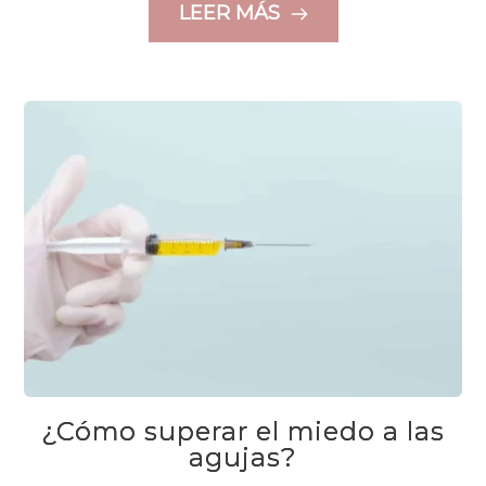
LEER MÁS
¿Cómo superar el miedo a las
agujas?