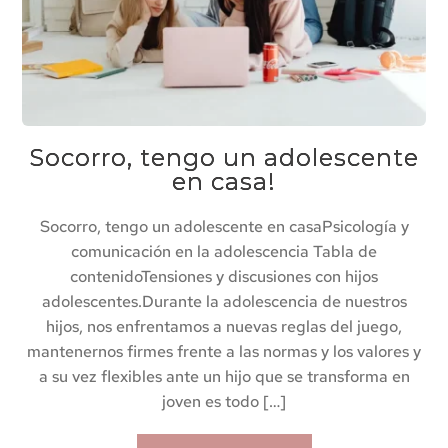
Socorro, tengo un adolescente
en casa!
Socorro, tengo un adolescente en casaPsicología y
comunicación en la adolescencia Tabla de
contenidoTensiones y discusiones con hijos
adolescentes.Durante la adolescencia de nuestros
hijos, nos enfrentamos a nuevas reglas del juego,
mantenernos firmes frente a las normas y los valores y
a su vez flexibles ante un hijo que se transforma en
joven es todo […]