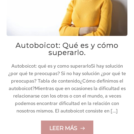
Autoboicot: Qué es y cómo
superarlo.
Autoboicot: qué es y como superarloSi hay solución
¿por qué te preocupas? Si no hay solución ¿por qué te
preocupas? Tabla de contenido¿Cómo definimos el
autoboicot?Mientras que en ocasiones la dificultad es
relacionarse con los otros o con el mundo, a veces
podemos encontrar dificultad en la relación con
nosotros mismos. El autoboicot consiste en […]
LEER MÁS