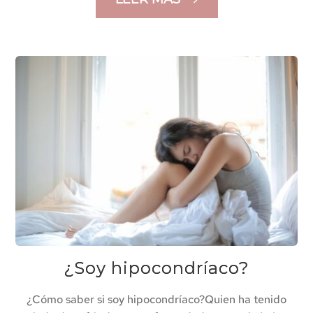
¿Soy hipocondríaco?
¿Cómo saber si soy hipocondríaco?Quien ha tenido