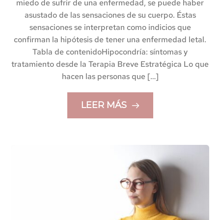
miedo de sufrir de una enfermedad, se puede haber
asustado de las sensaciones de su cuerpo. Éstas
sensaciones se interpretan como indicios que
confirman la hipótesis de tener una enfermedad letal.
Tabla de contenidoHipocondría: síntomas y
tratamiento desde la Terapia Breve Estratégica Lo que
hacen las personas que […]
LEER MÁS