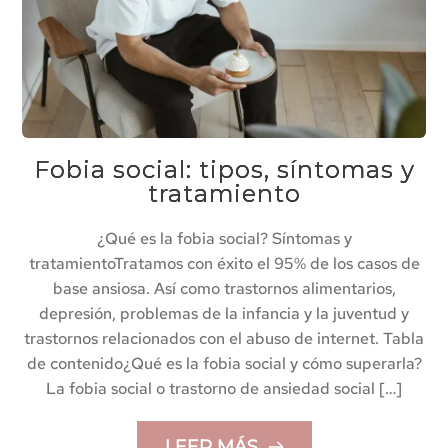
Fobia social: tipos, síntomas y
tratamiento
¿Qué es la fobia social? Síntomas y
tratamientoTratamos con éxito el 95% de los casos de
base ansiosa. Así como trastornos alimentarios,
depresión, problemas de la infancia y la juventud y
trastornos relacionados con el abuso de internet. Tabla
de contenido¿Qué es la fobia social y cómo superarla?
La fobia social o trastorno de ansiedad social […]
LEER MÁS