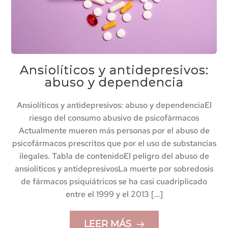
Ansiolíticos y antidepresivos:
abuso y dependencia
Ansiolíticos y antidepresivos: abuso y dependenciaEl
riesgo del consumo abusivo de psicofármacos
Actualmente mueren más personas por el abuso de
psicofármacos prescritos que por el uso de substancias
ilegales. Tabla de contenidoEl peligro del abuso de
ansiolíticos y antidepresivosLa muerte por sobredosis
de fármacos psiquiátricos se ha casi cuadriplicado
entre el 1999 y el 2013 […]
LEER MÁS