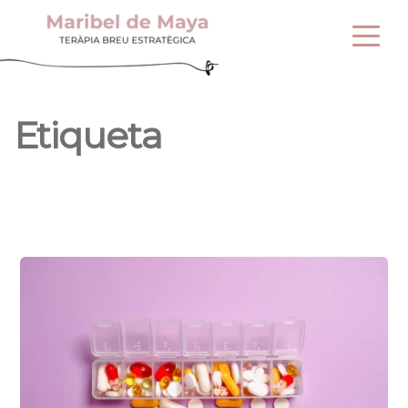
Etiqueta 